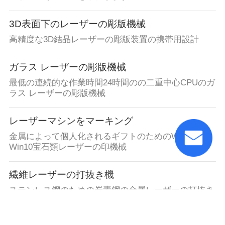
3D表面下のレーザーの彫版機械
高精度な3D結晶レーザーの彫版装置の携帯用設計
ガラス レーザーの彫版機械
最低の連続的な作業時間24時間のの二重中心CPUのガ
ラス レーザーの彫版機械
レーザーマシンをマーキング
金属によって個人化されるギフトのためのWin7か
Win10宝石類レーザーの印機械
繊維レーザーの打抜き機
ステンレス鋼のための炭素鋼の金属レーザーの打抜き
機の水冷